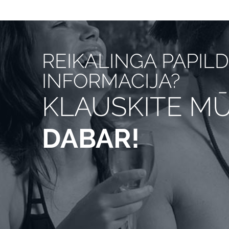
REIKALINGA PAPIL
INFORMACIJA?
KLAUSKITE M
DABAR!