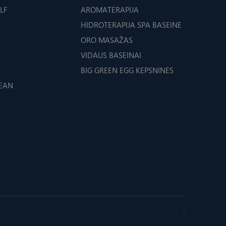
LF
AROMATERAPIJA
HIDROTERAPIJA SPA BASEINE
ORO MASAŽAS
VIDAUS BASEINAI
BIG GREEN EGG KEPSNINĖS
CEAN
.