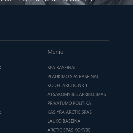
Meniu
X
SPA BASEINAI
PLAUKIMO SPA BASEINAI
KODĖL ARCTIC NR 1
ATSAKOMYBĖS APRIBOJIMAS
PRIVATUMO POLITIKA
R
KAS YRA ARCTIC SPAS
LAUKO BASEINAI
ARCTIC SPAS KOKYBĖ