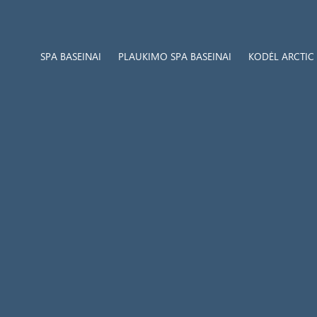
SPA BASEINAI
PLAUKIMO SPA BASEINAI
KODĖL ARCTIC 