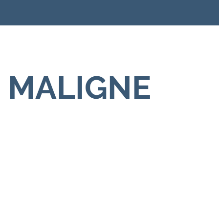
s MALIGNE