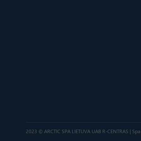
2023 © ARCTIC SPA LIETUVA UAB R-CENTRAS | Spa ba