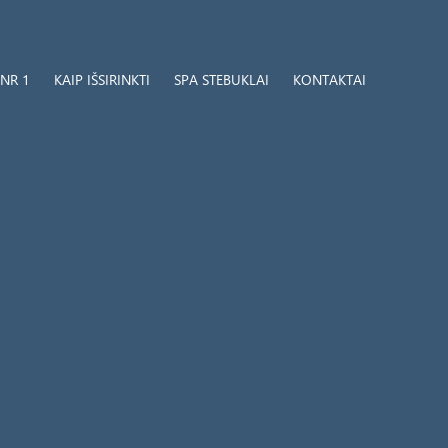
NR 1
KAIP IŠSIRINKTI
SPA STEBUKLAI
KONTAKTAI