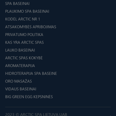
SPA BASEINAI
PLAUKIMO SPA BASEINAI
KODĖL ARCTIC NR 1
ATSAKOMYBĖS APRIBOJIMAS
PRIVATUMO POLITIKA
KAS YRA ARCTIC SPAS
LAUKO BASEINAI
ARCTIC SPAS KOKYBĖ
AROMATERAPIJA
HIDROTERAPIJA SPA BASEINE
ORO MASAŽAS
VIDAUS BASEINAI
BIG GREEN EGG KEPSNINĖS
2023 © ARCTIC SPA LIETUVA UAB
.