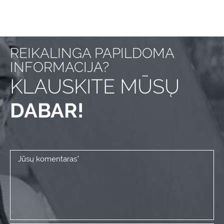
REIKALINGA PAPILDOMA
INFORMACIJA?
KLAUSKITE MŪSŲ
DABAR!