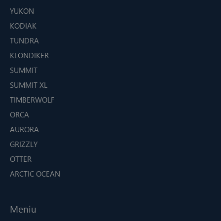
YUKON
KODIAK
TUNDRA
KLONDIKER
SUMMIT
SUMMIT XL
TIMBERWOLF
ORCA
AURORA
GRIZZLY
OTTER
ARCTIC OCEAN
Meniu