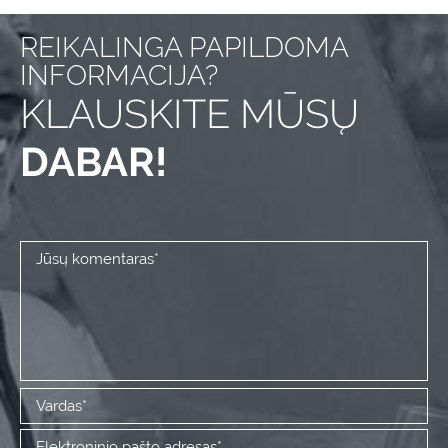
REIKALINGA PAPILDOMA
INFORMACIJA?
KLAUSKITE MŪSŲ
DABAR!