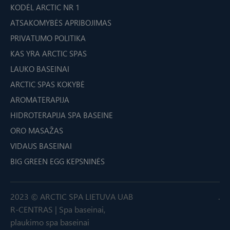
KODĖL ARCTIC NR 1
ATSAKOMYBĖS APRIBOJIMAS
PRIVATUMO POLITIKA
KAS YRA ARCTIC SPAS
LAUKO BASEINAI
ARCTIC SPAS KOKYBĖ
AROMATERAPIJA
HIDROTERAPIJA SPA BASEINE
ORO MASAŽAS
VIDAUS BASEINAI
BIG GREEN EGG KEPSNINĖS
2023 © ARCTIC SPA LIETUVA UAB
.
R-CENTRAS | Spa baseinai,
plaukimo spa baseinai