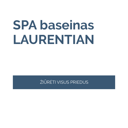
SPA baseinas
LAURENTIAN
ŽIŪRĖTI VISUS PRIEDUS