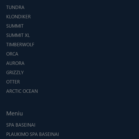
TUNDRA
KLONDIKER
SUMMIT
SUMMIT XL
TIMBERWOLF
ORCA
AURORA
GRIZZLY
OTTER
ARCTIC OCEAN
Meniu
SPA BASEINAI
PLAUKIMO SPA BASEINAI