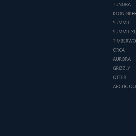
TUNDRA
KLONDIKE
SUMMIT
SUMMIT XL
TIMBERWO
ORCA
AURORA
GRIZZLY
OTTER
ARCTIC O