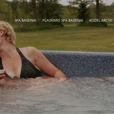
SPA BASEINAI
PLAUKIMO SPA BASEINAI
KODĖL ARCTIC 