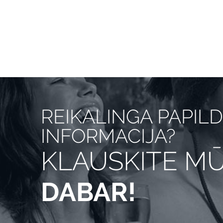
REIKALINGA PAPIL
INFORMACIJA?
KLAUSKITE M
DABAR!