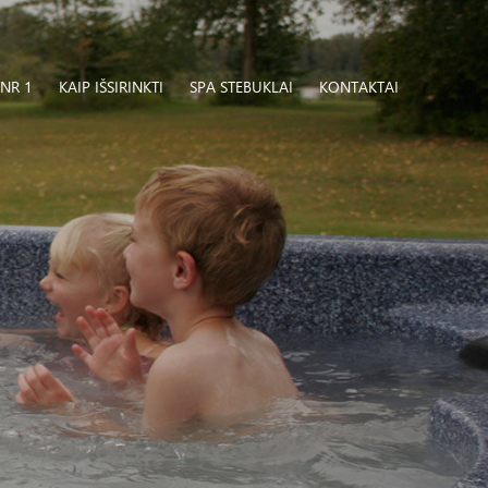
NR 1
KAIP IŠSIRINKTI
SPA STEBUKLAI
KONTAKTAI