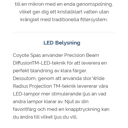
till en mikron med en enda genomspolning,
vilket ger dig ett kristallklart vatten utan
krånglet med traditionella filtersystem.
LED Belysning
Coyote Spas använder Precision Beam
DiffusionTM-LED-teknik för att leverera en
perfekt blandning av klara färger.
Dessutom, genom att använda stor Wide
Radius Projection TM-teknik levererar våra
LED-lampor mer stimulerande ljus än vad
andra lampor klarar av. Njut av din
favoritfärg och med en knapptryckning kan
du ändra till vilket ljus du vill.