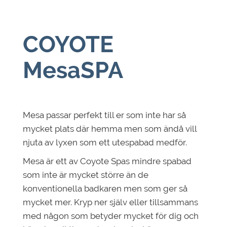
COYOTE
MesaSPA
Mesa passar perfekt till er som inte har så
mycket plats där hemma men som ändå vill
njuta av lyxen som ett utespabad medför.
Mesa är ett av Coyote Spas mindre spabad
som inte är mycket större än de
konventionella badkaren men som ger så
mycket mer. Kryp ner själv eller tillsammans
med någon som betyder mycket för dig och