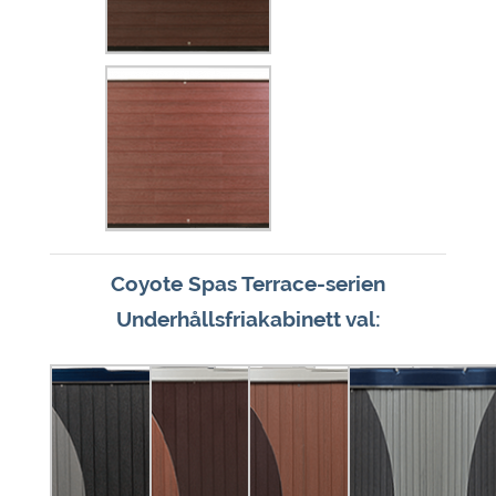
Coyote Spas Terrace-serien
Underhållsfriakabinett val: