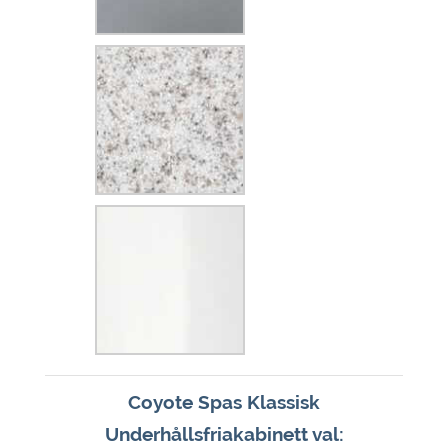
Coyote Spas Klassisk
Underhållsfriakabinett val: