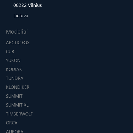
08222 Vilnius
Lietuva
Modeliai
ARCTIC FOX
CUB
YUKON
KODIAK
TUNDRA
KLONDIKER
SUMMIT
SUMMIT XL
TIMBERWOLF
ORCA
AURORA