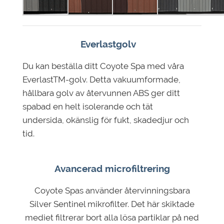
Everlastgolv
Du kan beställa ditt Coyote Spa med våra
EverlastTM-golv. Detta vakuumformade,
hållbara golv av återvunnen ABS ger ditt
spabad en helt isolerande och tät
undersida, okänslig för fukt, skadedjur och
tid.
Avancerad microfiltrering
Coyote Spas använder återvinningsbara
Silver Sentinel mikrofilter. Det här skiktade
mediet filtrerar bort alla lösa partiklar på ned