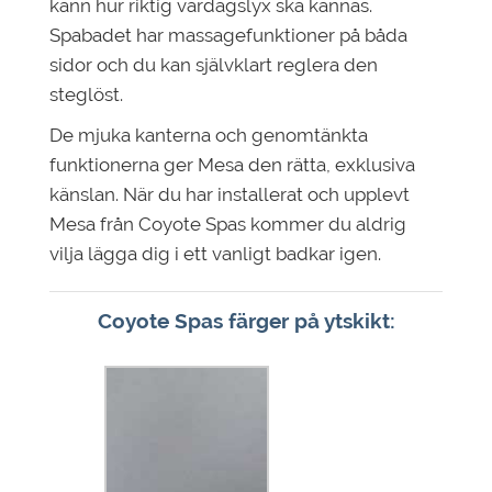
känn hur riktig vardagslyx ska kännas.
Spabadet har massagefunktioner på båda
sidor och du kan självklart reglera den
steglöst.
De mjuka kanterna och genomtänkta
funktionerna ger Mesa den rätta, exklusiva
känslan. När du har installerat och upplevt
Mesa från Coyote Spas kommer du aldrig
vilja lägga dig i ett vanligt badkar igen.
Coyote Spas färger på ytskikt: