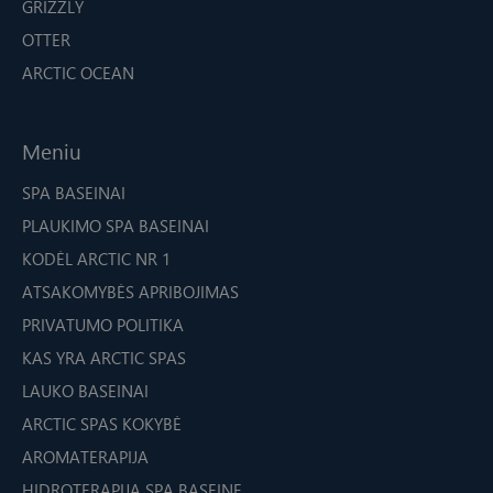
GRIZZLY
OTTER
ARCTIC OCEAN
Meniu
SPA BASEINAI
PLAUKIMO SPA BASEINAI
KODĖL ARCTIC NR 1
ATSAKOMYBĖS APRIBOJIMAS
PRIVATUMO POLITIKA
KAS YRA ARCTIC SPAS
LAUKO BASEINAI
ARCTIC SPAS KOKYBĖ
AROMATERAPIJA
HIDROTERAPIJA SPA BASEINE