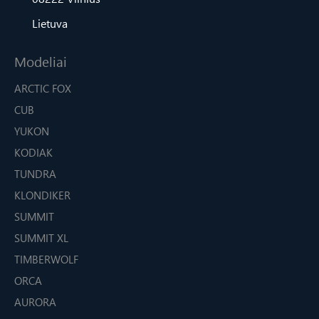
Lietuva
Modeliai
ARCTIC FOX
CUB
YUKON
KODIAK
TUNDRA
KLONDIKER
SUMMIT
SUMMIT XL
TIMBERWOLF
ORCA
AURORA