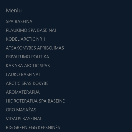
Meniu
SPA BASEINAI
PLAUKIMO SPA BASEINAI
KODĖL ARCTIC NR 1
ATSAKOMYBĖS APRIBOJIMAS
PRIVATUMO POLITIKA
KAS YRA ARCTIC SPAS
LAUKO BASEINAI
ARCTIC SPAS KOKYBĖ
AROMATERAPIJA
HIDROTERAPIJA SPA BASEINE
ORO MASAŽAS
VIDAUS BASEINAI
BIG GREEN EGG KEPSNINĖS