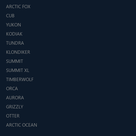
ARCTIC FOX
CUB
YUKON
KODIAK
TUNDRA
KLONDIKER
SUMMIT
SUMMIT XL
TIMBERWOLF
ORCA
AURORA
GRIZZLY
OTTER
ARCTIC OCEAN