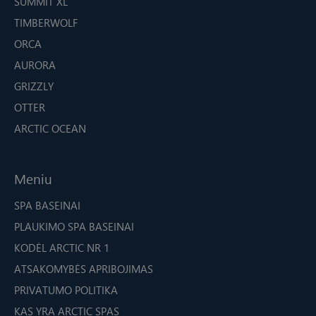
SUMMIT XL
TIMBERWOLF
ORCA
AURORA
GRIZZLY
OTTER
ARCTIC OCEAN
Meniu
SPA BASEINAI
PLAUKIMO SPA BASEINAI
KODĖL ARCTIC NR 1
ATSAKOMYBĖS APRIBOJIMAS
PRIVATUMO POLITIKA
KAS YRA ARCTIC SPAS