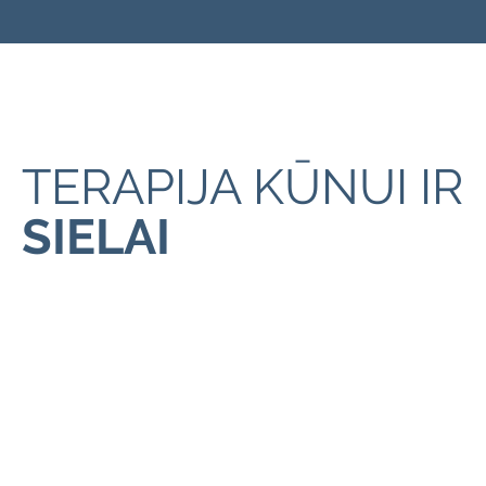
TERAPIJA KŪNUI IR
SIELAI