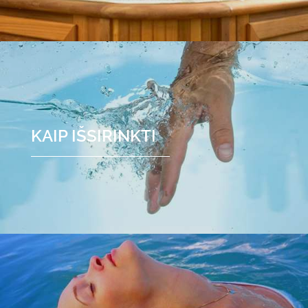
KAIP IŠSIRINKTI